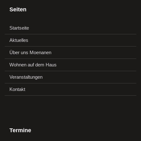
Seiten
Startseite
Aktuelles
Über uns Moenanen
Wohnen auf dem Haus
Veranstaltungen
Kontakt
Termine