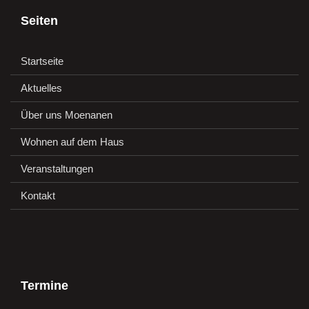
Seiten
Startseite
Aktuelles
Über uns Moenanen
Wohnen auf dem Haus
Veranstaltungen
Kontakt
Termine