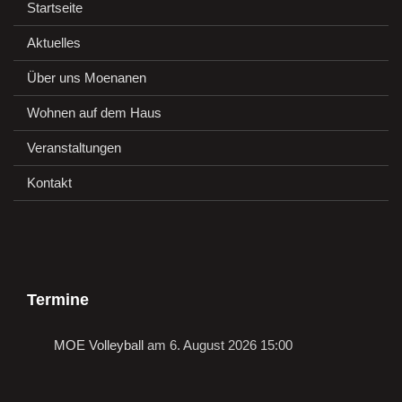
Startseite
Aktuelles
Über uns Moenanen
Wohnen auf dem Haus
Veranstaltungen
Kontakt
Termine
MOE Volleyball
am 6. August 2026 15:00