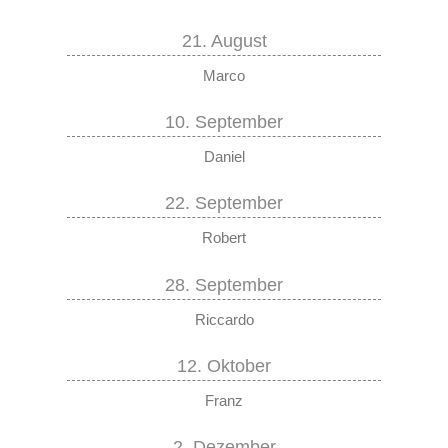
21. August
Marco
10. September
Daniel
22. September
Robert
28. September
Riccardo
12. Oktober
Franz
2. Dezember