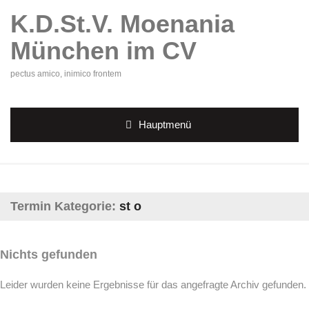
K.D.St.V. Moenania
München im CV
pectus amico, inimico frontem
Hauptmenü
Termin Kategorie:
st o
Nichts gefunden
Leider wurden keine Ergebnisse für das angefragte Archiv gefunden.