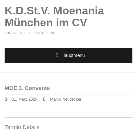
K.D.St.V. Moenania
München im CV
pectus amico, inimico frontem
Hauptmenü
MOE 3. Convente
31. März 2026
Marco Neudecker
Termin Details