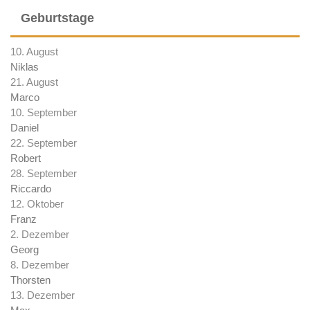
Geburtstage
10. August
Niklas
21. August
Marco
10. September
Daniel
22. September
Robert
28. September
Riccardo
12. Oktober
Franz
2. Dezember
Georg
8. Dezember
Thorsten
13. Dezember