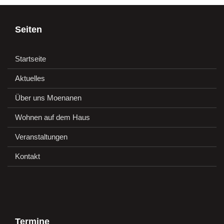
Seiten
Startseite
Aktuelles
Über uns Moenanen
Wohnen auf dem Haus
Veranstaltungen
Kontakt
Termine