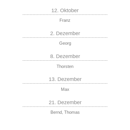
12. Oktober
Franz
2. Dezember
Georg
8. Dezember
Thorsten
13. Dezember
Max
21. Dezember
Bernd
,
Thomas